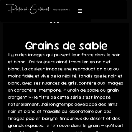
Grains de sable
Il y a des images qui puisent leur force dans le noir
et blanc. J’ai toujours aimé travailler en noir et
blanc. La couleur impose une reproduction plus ou
moins fidèle et vive de la réalité, tandis que le noir et
blanc, avec ses nuances de gris, confère aux images
un caractère intemporel. « Grain de sable ou grain
d’argent » : le titre de cette série s’est imposé
naturellement. J’ai longtemps développé des films
noir et blanc et travaillé au laboratoire sur des
tirages papier baryté. Amoureux du désert et des
grands espaces, je retrouve dans le grain — qu’il soit