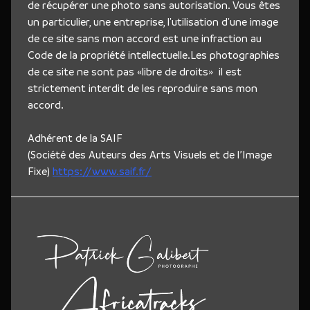
de récupérer une photo sans autorisation. Vous êtes
un particulier, une entreprise, l'utilisation d'une image
de ce site sans mon accord est une infraction au
Code de la propriété intellectuelle.Les photographies
de ce site ne sont pas «libre de droits» il est
strictement interdit de les reproduire sans mon
accord.
Adhérent de la SAIF
(Société des Auteurs des Arts Visuels et de l’Image
Fixe)
https://www.saif.fr/