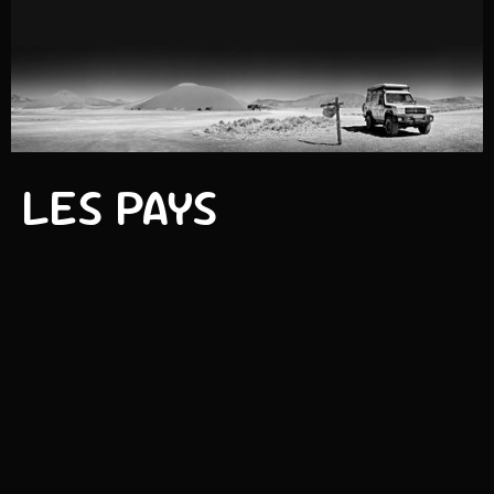
LES PAYS