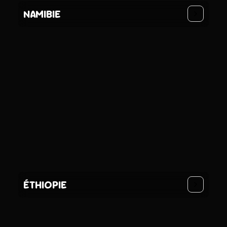
NAMIBIE
ÉTHIOPIE