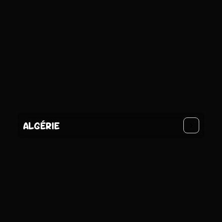
ALGÉRIE