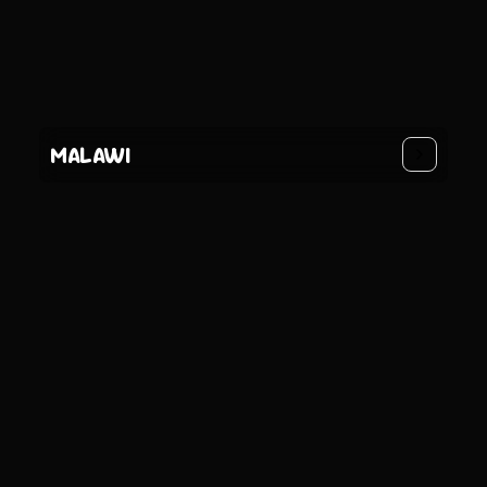
MALAWI