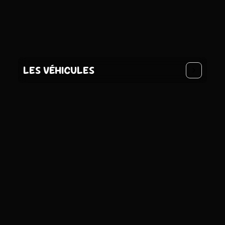
LES VÉHICULES