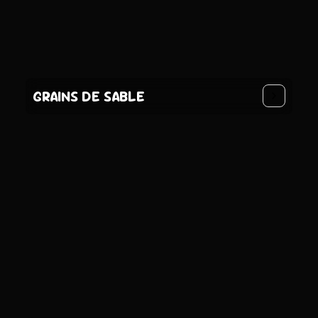
GRAINS DE SABLE