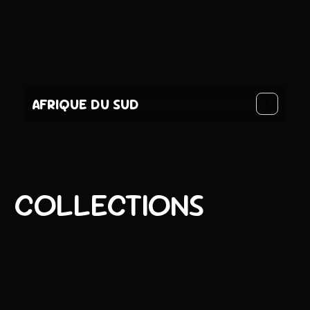
AFRIQUE DU SUD
COLLECTIONS