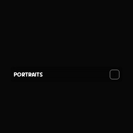
PORTRAITS