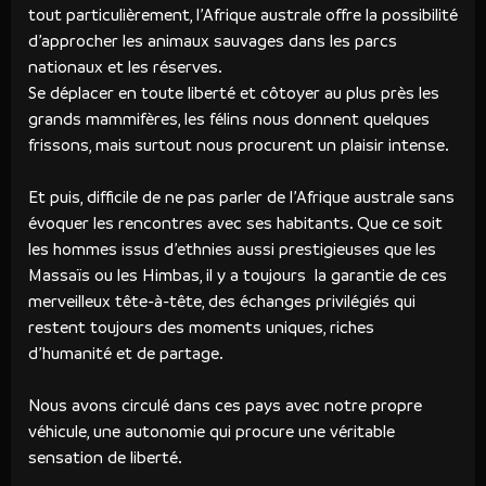
tout particulièrement, l’Afrique australe offre la possibilité
d’approcher les animaux sauvages dans les parcs
nationaux et les réserves.
Se déplacer en toute liberté et côtoyer au plus près les
grands mammifères, les félins nous donnent quelques
frissons, mais surtout nous procurent un plaisir intense.
Et puis, difficile de ne pas parler de l’Afrique australe sans
évoquer les rencontres avec ses habitants. Que ce soit
les hommes issus d’ethnies aussi prestigieuses que les
Massaïs ou les Himbas, il y a toujours la garantie de ces
merveilleux tête-à-tête, des échanges privilégiés qui
restent toujours des moments uniques, riches
d’humanité et de partage.
Nous avons circulé dans ces pays avec notre propre
véhicule, une autonomie qui procure une véritable
sensation de liberté.