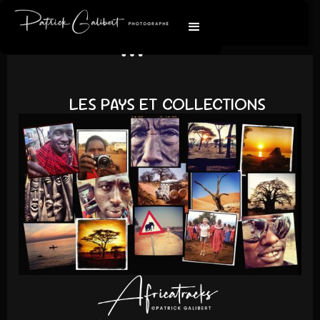
LES PAYS ET COLLECTIONS