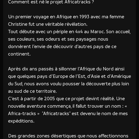
Comment est né le projet Africatracks ?
Un premier voyage en Afrique en 1993 avec ma femme
Christine fut une véritable révélation.
Tout débute avec un périple en 4x4 au Maroc. Son accueil,
ses couleurs, ses odeurs et ses paysages nous
donnèrent l’envie de découvrir d’autres pays de ce
continent.
Après dix ans passés à sillonner l’Afrique du Nord ainsi
que quelques pays d’Europe de l’Est, d’Asie et d’Amérique
du Sud, nous avons voulu pousser la découverte plus loin
au sud de ce territoire.
C’est à partir de 2005 que ce projet devint réalité. Une
nouvelle aventure commença, il fallut trouver un nom : «
Africa-tracks » "Africatracks" est devenu le nom de mes
expéditions.
Des grandes zones désertiques que nous affectionnons