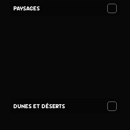
PAYSAGES
DUNES ET DÉSERTS