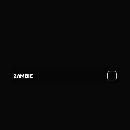
ZAMBIE