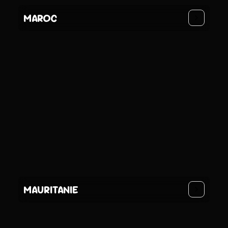
MAROC
MAURITANIE