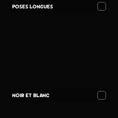
POSES LONGUES
NOIR ET BLANC