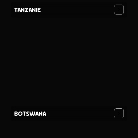
TANZANIE
BOTSWANA