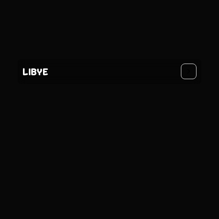
LIBYE