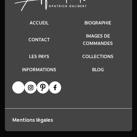
ACCUEIL
BIOGRAPHIE
IMAGES DE
CONTACT
COMMANDES
LES PAYS
COLLECTIONS
INFORMATIONS
BLOG
Mentions légales