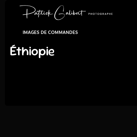
IMAGES DE COMMANDES
Éthiopie