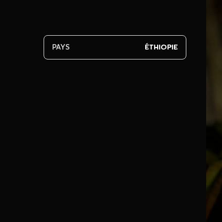
ÉTHIOPIE
PAYS